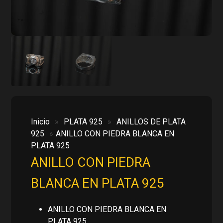
Inicio
»
PLATA 925
»
ANILLOS DE PLATA
925
»
ANILLO CON PIEDRA BLANCA EN
PLATA 925
ANILLO CON PIEDRA
BLANCA EN PLATA 925
ANILLO CON PIEDRA BLANCA EN
PLATA 925