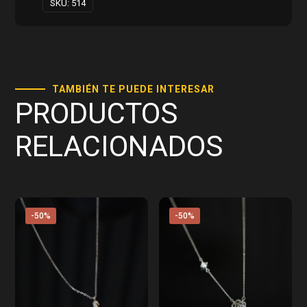
SKU:
514
TAMBIÉN TE PUEDE INTERESAR
PRODUCTOS
RELACIONADOS
-50%
-50%