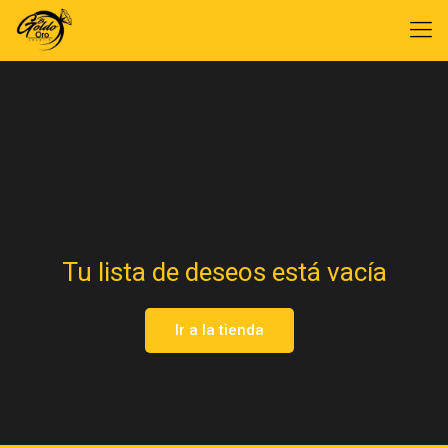
Tu lista de deseos está vacía
Ir a la tienda