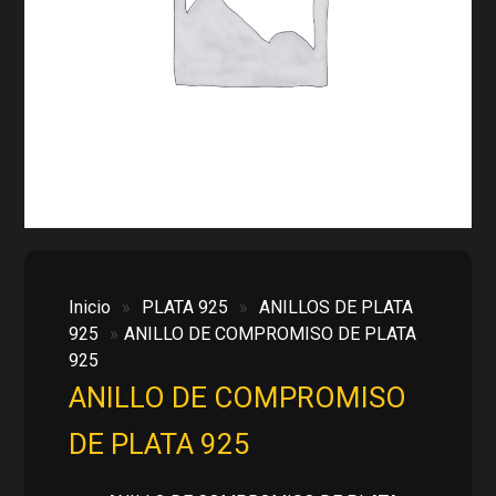
Inicio
»
PLATA 925
»
ANILLOS DE PLATA
925
»
ANILLO DE COMPROMISO DE PLATA
925
ANILLO DE COMPROMISO
DE PLATA 925