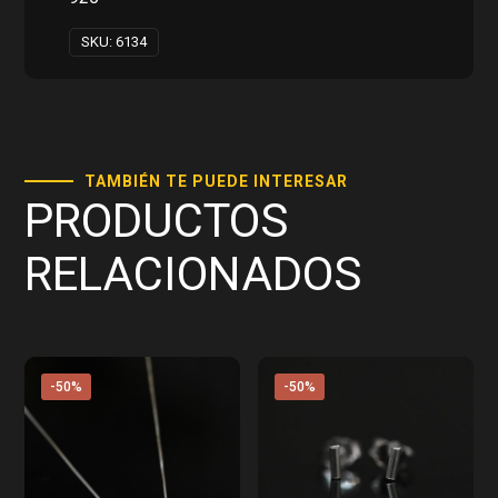
SKU:
6134
TAMBIÉN TE PUEDE INTERESAR
PRODUCTOS
RELACIONADOS
-50%
-50%