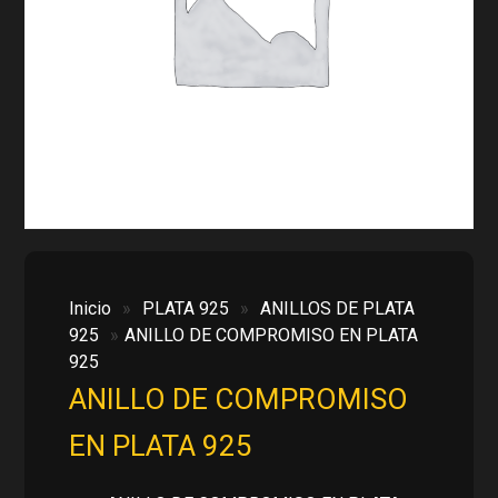
Inicio
»
PLATA 925
»
ANILLOS DE PLATA
925
»
ANILLO DE COMPROMISO EN PLATA
925
ANILLO DE COMPROMISO
EN PLATA 925