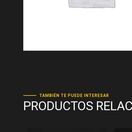
TAMBIÉN TE PUEDE INTERESAR
PRODUCTOS RELA