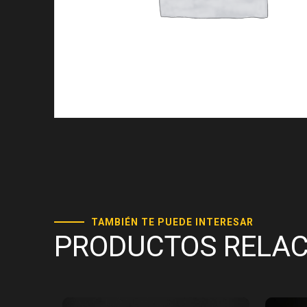
TAMBIÉN TE PUEDE INTERESAR
PRODUCTOS RELA