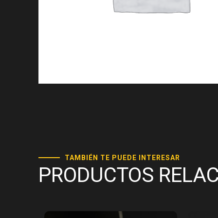
TAMBIÉN TE PUEDE INTERESAR
PRODUCTOS RELA