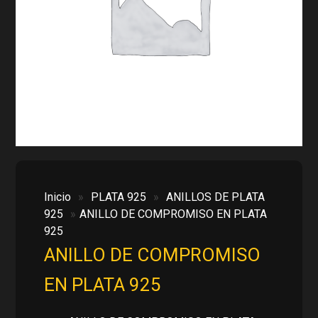
Inicio
»
PLATA 925
»
ANILLOS DE PLATA
925
»
ANILLO DE COMPROMISO EN PLATA
925
ANILLO DE COMPROMISO
EN PLATA 925