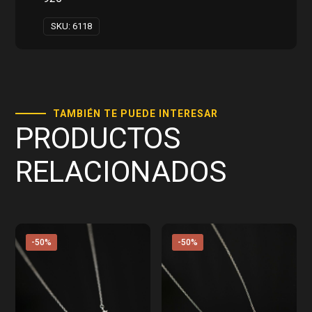
SKU:
6118
TAMBIÉN TE PUEDE INTERESAR
PRODUCTOS
RELACIONADOS
-50%
-50%