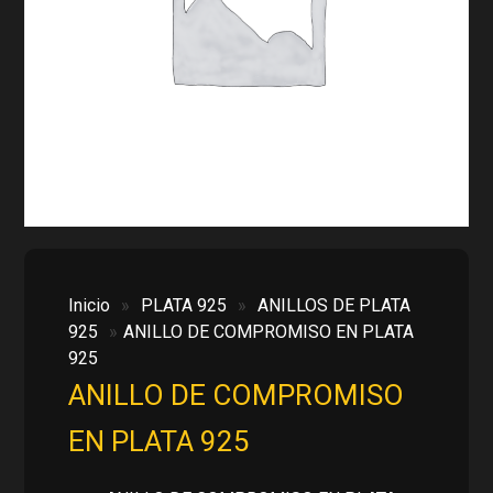
Inicio
»
PLATA 925
»
ANILLOS DE PLATA
925
»
ANILLO DE COMPROMISO EN PLATA
925
ANILLO DE COMPROMISO
EN PLATA 925