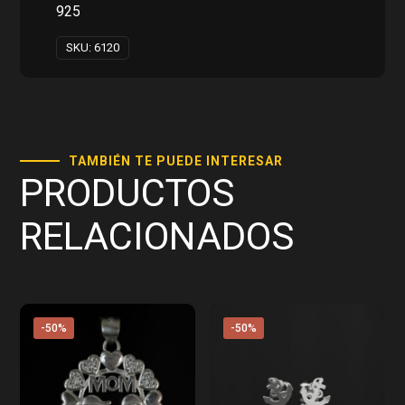
925
SKU:
6120
TAMBIÉN TE PUEDE INTERESAR
PRODUCTOS
RELACIONADOS
-50%
-50%