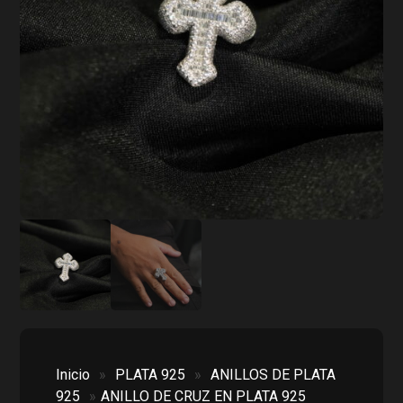
Inicio
»
PLATA 925
»
ANILLOS DE PLATA
925
»
ANILLO DE CRUZ EN PLATA 925