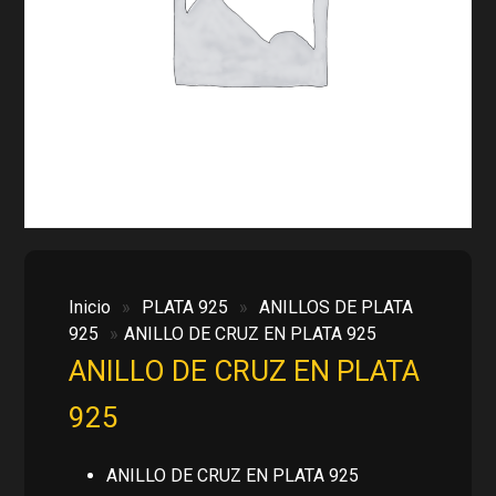
Inicio
»
PLATA 925
»
ANILLOS DE PLATA
925
»
ANILLO DE CRUZ EN PLATA 925
ANILLO DE CRUZ EN PLATA
925
ANILLO DE CRUZ EN PLATA 925