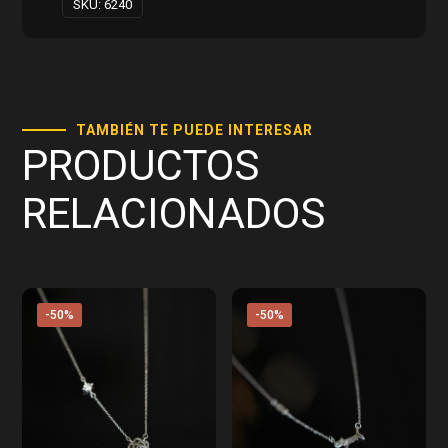
SKU:
6240
TAMBIÉN TE PUEDE INTERESAR
PRODUCTOS
RELACIONADOS
-50%
-50%