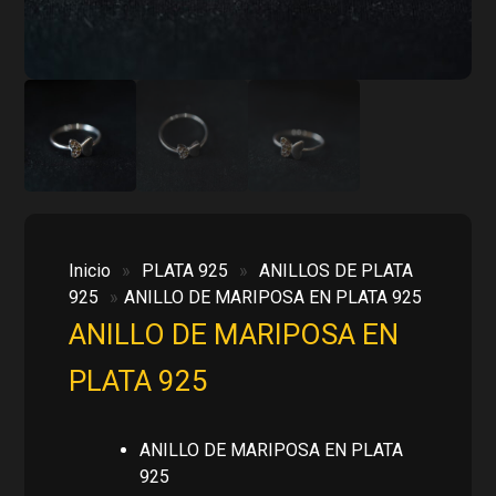
Inicio
»
PLATA 925
»
ANILLOS DE PLATA
925
»
ANILLO DE MARIPOSA EN PLATA 925
ANILLO DE MARIPOSA EN
PLATA 925
ANILLO DE MARIPOSA EN PLATA
925