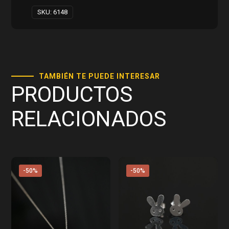
SKU:
6148
TAMBIÉN TE PUEDE INTERESAR
PRODUCTOS
RELACIONADOS
-50%
-50%