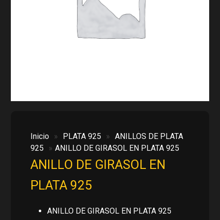
Inicio
»
PLATA 925
»
ANILLOS DE PLATA
925
»
ANILLO DE GIRASOL EN PLATA 925
ANILLO DE GIRASOL EN
PLATA 925
ANILLO DE GIRASOL EN PLATA 925