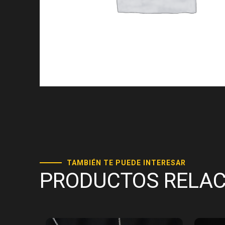
TAMBIÉN TE PUEDE INTERESAR
PRODUCTOS RELA