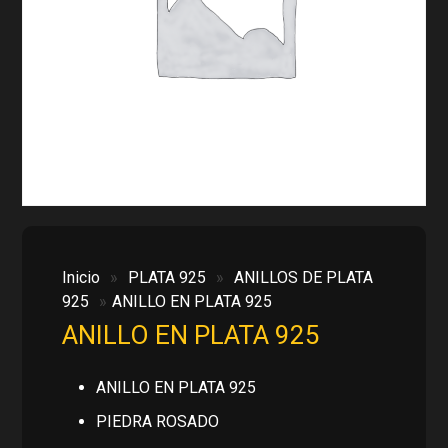
Inicio
»
PLATA 925
»
ANILLOS DE PLATA
925
»
ANILLO EN PLATA 925
ANILLO EN PLATA 925
ANILLO EN PLATA 925
PIEDRA ROSADO