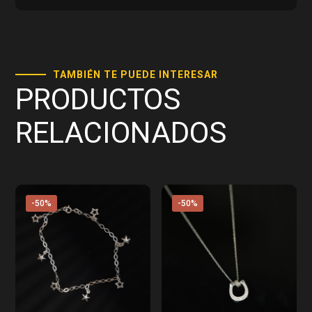
TAMBIÉN TE PUEDE INTERESAR
PRODUCTOS
RELACIONADOS
-50%
-50%