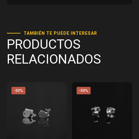
TAMBIÉN TE PUEDE INTERESAR
PRODUCTOS
RELACIONADOS
-50%
-50%