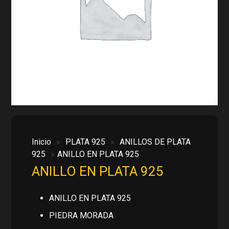
Inicio
»
PLATA 925
»
ANILLOS DE PLATA
925
»
ANILLO EN PLATA 925
ANILLO EN PLATA 925
ANILLO EN PLATA 925
PIEDRA MORADA