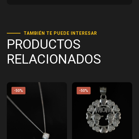
TAMBIÉN TE PUEDE INTERESAR
PRODUCTOS
RELACIONADOS
-50%
-50%