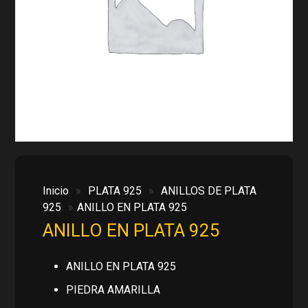
Inicio
»
PLATA 925
»
ANILLOS DE PLATA
925
»
ANILLO EN PLATA 925
ANILLO EN PLATA 925
ANILLO EN PLATA 925
PIEDRA AMARILLA