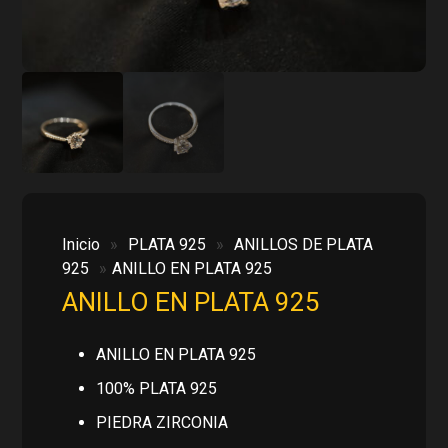
Inicio
»
PLATA 925
»
ANILLOS DE PLATA
925
»
ANILLO EN PLATA 925
ANILLO EN PLATA 925
ANILLO EN PLATA 925
100% PLATA 925
PIEDRA ZIRCONIA