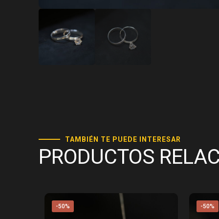
TAMBIÉN TE PUEDE INTERESAR
PRODUCTOS RELA
-50%
-50%