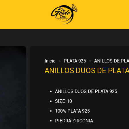
Inicio
»
PLATA 925
»
ANILLOS DE PLA
ANILLOS DUOS DE PLATA
ANILLOS DUOS DE PLATA 925
SIZE: 10
100% PLATA 925
PIEDRA ZIRCONIA