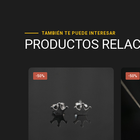
TAMBIÉN TE PUEDE INTERESAR
PRODUCTOS RELA
-50%
-50%