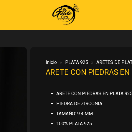
Inicio
»
PLATA 925
»
ARETES DE PLAT
ARETE CON PIEDRAS EN 
ARETE CON PIEDRAS EN PLATA 92
PIEDRA DE ZIRCONIA
TAMAÑO: 9.4 MM
100% PLATA 925