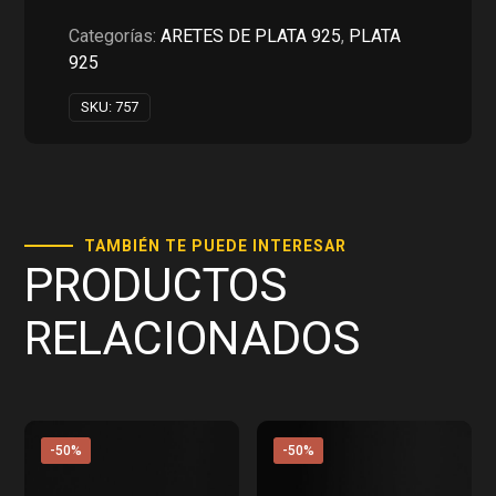
Categorías:
ARETES DE PLATA 925
,
PLATA
925
SKU:
757
TAMBIÉN TE PUEDE INTERESAR
PRODUCTOS
RELACIONADOS
-50%
-50%