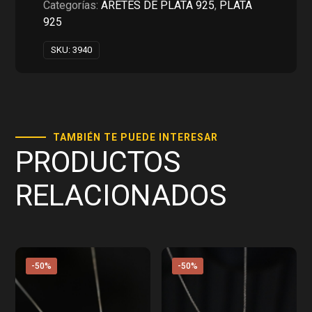
Categorías:
ARETES DE PLATA 925
,
PLATA
925
SKU:
3940
TAMBIÉN TE PUEDE INTERESAR
PRODUCTOS
RELACIONADOS
-50%
-50%