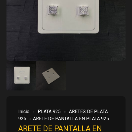
Inicio
»
PLATA 925
»
ARETES DE PLATA
925
»
ARETE DE PANTALLA EN PLATA 925
ARETE DE PANTALLA EN