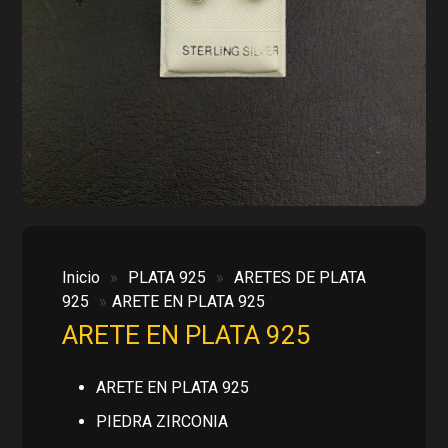
Inicio
»
PLATA 925
»
ARETES DE PLATA
925
»
ARETE EN PLATA 925
ARETE EN PLATA 925
ARETE EN PLATA 925
PIEDRA ZIRCONIA