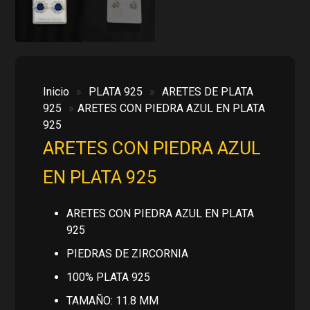
Inicio
»
PLATA 925
»
ARETES DE PLATA
925
»
ARETES CON PIEDRA AZUL EN PLATA
925
ARETES CON PIEDRA AZUL
EN PLATA 925
ARETES CON PIEDRA AZUL EN PLATA
925
PIEDRAS DE ZIRCORNIA
100% PLATA 925
TAMAÑO: 11.8 MM