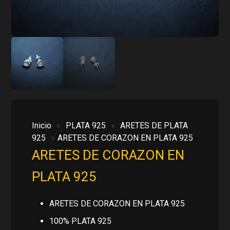
Inicio
»
PLATA 925
»
ARETES DE PLATA
925
»
ARETES DE CORAZON EN PLATA 925
ARETES DE CORAZON EN
PLATA 925
ARETES DE CORAZON EN PLATA 925
100% PLATA 925