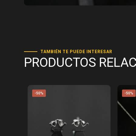
TAMBIÉN TE PUEDE INTERESAR
PRODUCTOS RELA
-50%
-50%