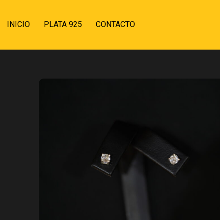
INICIO
PLATA 925
CONTACTO