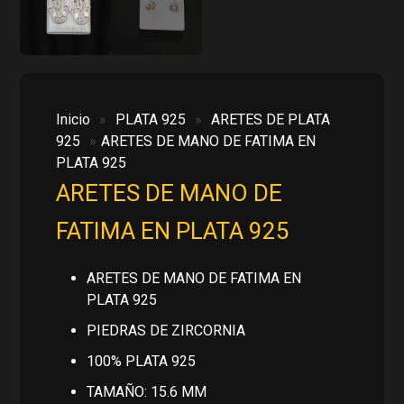
Inicio
»
PLATA 925
»
ARETES DE PLATA
925
»
ARETES DE MANO DE FATIMA EN
PLATA 925
ARETES DE MANO DE
FATIMA EN PLATA 925
ARETES DE MANO DE FATIMA EN
PLATA 925
PIEDRAS DE ZIRCORNIA
100% PLATA 925
TAMAÑO: 15.6 MM