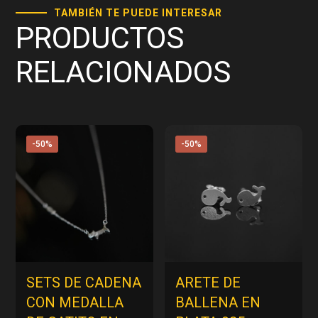
TAMBIÉN TE PUEDE INTERESAR
PRODUCTOS
RELACIONADOS
-50%
-50%
SETS DE CADENA
ARETE DE
CON MEDALLA
BALLENA EN