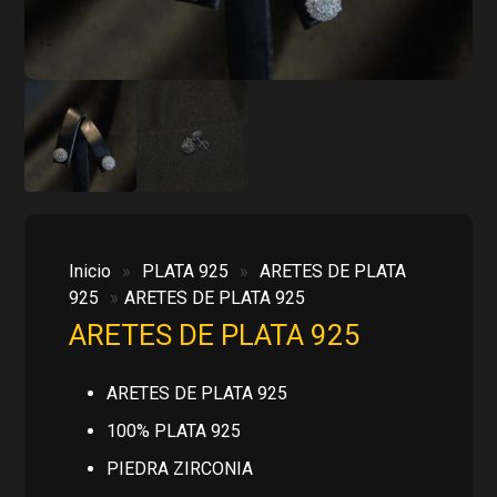
Inicio
»
PLATA 925
»
ARETES DE PLATA
925
»
ARETES DE PLATA 925
ARETES DE PLATA 925
ARETES DE PLATA 925
100% PLATA 925
PIEDRA ZIRCONIA