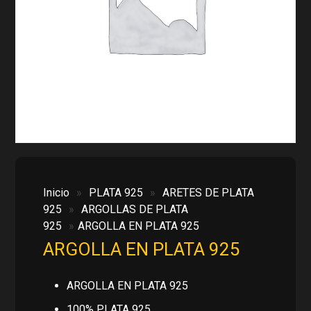
Inicio
»
PLATA 925
»
ARETES DE PLATA
925
»
ARGOLLAS DE PLATA
925
»
ARGOLLA EN PLATA 925
ARGOLLA EN PLATA 925
ARGOLLA EN PLATA 925
100% PLATA 925