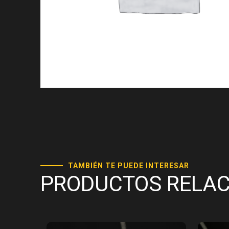
TAMBIÉN TE PUEDE INTERESAR
PRODUCTOS RELA