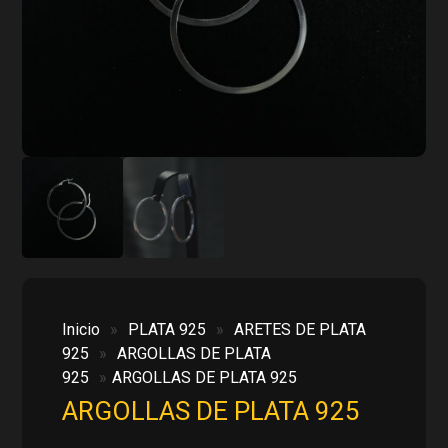
Inicio
»
PLATA 925
»
ARETES DE PLATA
925
»
ARGOLLAS DE PLATA
925
»
ARGOLLAS DE PLATA 925
ARGOLLAS DE PLATA 925