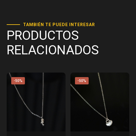
TAMBIÉN TE PUEDE INTERESAR
PRODUCTOS
RELACIONADOS
-50%
-50%