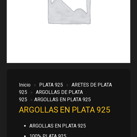
Inicio
»
PLATA 925
»
ARETES DE PLATA
925
»
ARGOLLAS DE PLATA
925
»
ARGOLLAS EN PLATA 925
ARGOLLAS EN PLATA 925
ARGOLLAS EN PLATA 925
100% PLATA 925