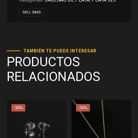
SKU:
3845
TAMBIÉN TE PUEDE INTERESAR
PRODUCTOS
RELACIONADOS
-50%
-50%