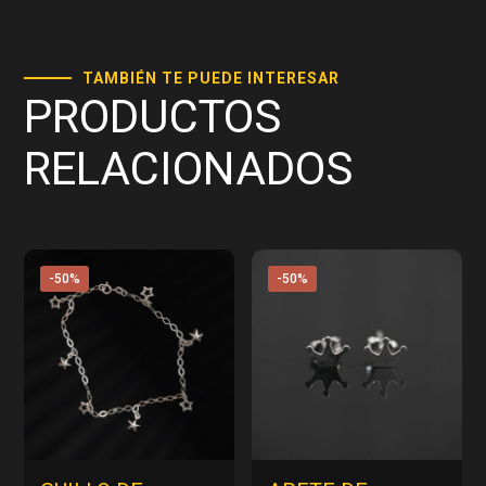
TAMBIÉN TE PUEDE INTERESAR
PRODUCTOS
RELACIONADOS
-50%
-50%