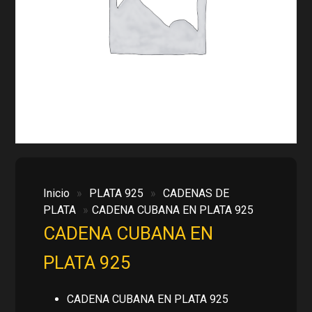
Inicio
»
PLATA 925
»
CADENAS DE
PLATA
»
CADENA CUBANA EN PLATA 925
CADENA CUBANA EN
PLATA 925
CADENA CUBANA EN PLATA 925