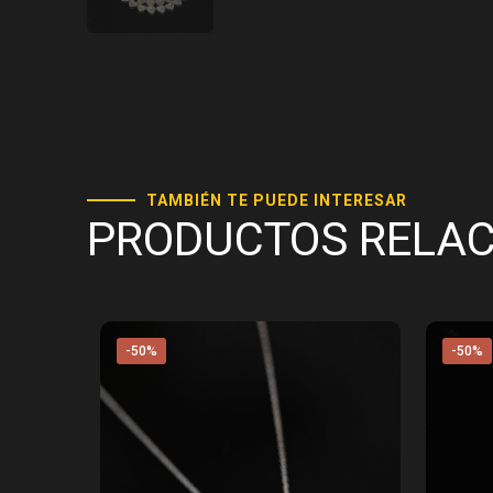
TAMBIÉN TE PUEDE INTERESAR
PRODUCTOS RELA
-50%
-50%