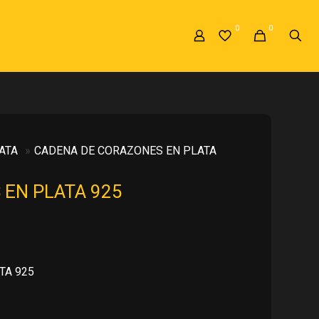
0
0
ATA
»
CADENA DE CORAZONES EN PLATA
EN PLATA 925
TA 925