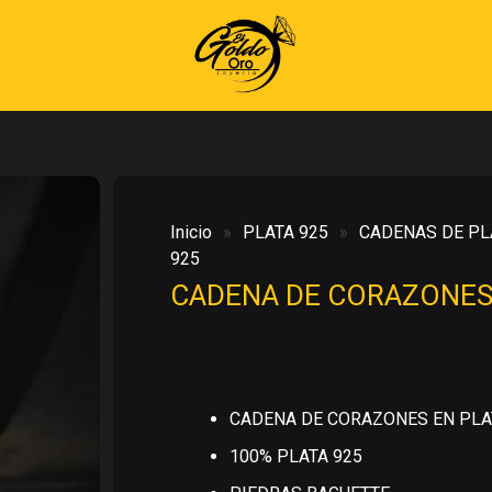
Inicio
»
PLATA 925
»
CADENAS DE PL
925
CADENA DE CORAZONES 
CADENA DE CORAZONES EN PLA
100% PLATA 925