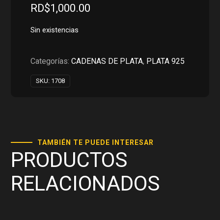
RD$
1,000.00
Sin existencias
Categorías:
CADENAS DE PLATA
,
PLATA 925
SKU:
1708
TAMBIÉN TE PUEDE INTERESAR
PRODUCTOS
RELACIONADOS