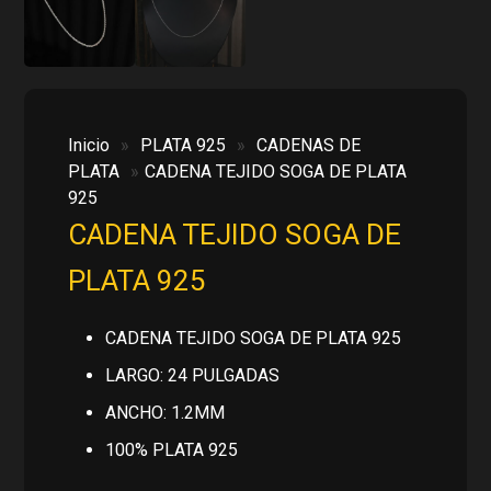
Inicio
»
PLATA 925
»
CADENAS DE
PLATA
»
CADENA TEJIDO SOGA DE PLATA
925
CADENA TEJIDO SOGA DE
PLATA 925
CADENA TEJIDO SOGA DE PLATA 925
LARGO: 24 PULGADAS
ANCHO: 1.2MM
100% PLATA 925