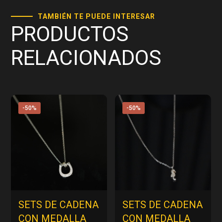
TAMBIÉN TE PUEDE INTERESAR
PRODUCTOS
RELACIONADOS
-50%
-50%
SETS DE CADENA
SETS DE CADENA
CON MEDALLA
CON MEDALLA