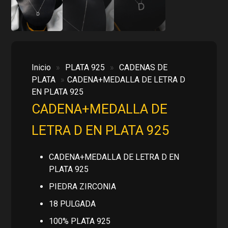
Inicio
»
PLATA 925
»
CADENAS DE
PLATA
»
CADENA+MEDALLA DE LETRA D
EN PLATA 925
CADENA+MEDALLA DE
LETRA D EN PLATA 925
CADENA+MEDALLA DE LETRA D EN
PLATA 925
PIEDRA ZIRCONIA
18 PULGADA
100% PLATA 925