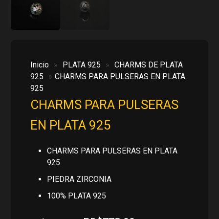
Inicio
»
PLATA 925
»
CHARMS DE PLATA
925
»
CHARMS PARA PULSERAS EN PLATA
925
CHARMS PARA PULSERAS
EN PLATA 925
CHARMS PARA PULSERAS EN PLATA
925
PIEDRA ZIRCONIA
100% PLATA 925