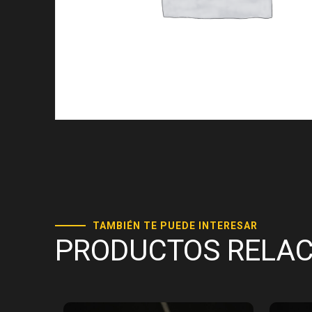
TAMBIÉN TE PUEDE INTERESAR
PRODUCTOS RELA