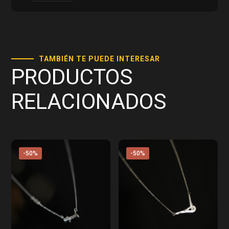
TAMBIÉN TE PUEDE INTERESAR
PRODUCTOS
RELACIONADOS
-50%
-50%