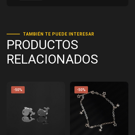
TAMBIÉN TE PUEDE INTERESAR
PRODUCTOS
RELACIONADOS
-50%
-50%