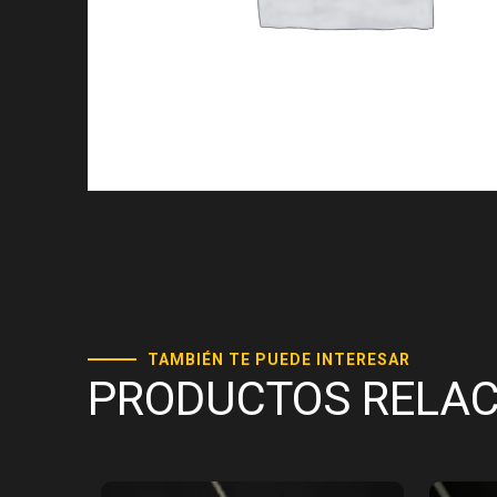
TAMBIÉN TE PUEDE INTERESAR
PRODUCTOS RELA