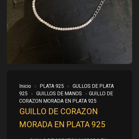
Inicio
»
PLATA 925
»
GULLOS DE PLATA
925
»
GUILLOS DE MANOS
»
GUILLO DE
CORAZON MORADA EN PLATA 925
GUILLO DE CORAZON
MORADA EN PLATA 925