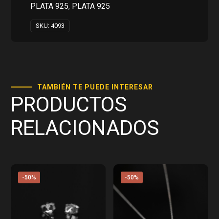
PLATA 925
,
PLATA 925
SKU:
4093
TAMBIÉN TE PUEDE INTERESAR
PRODUCTOS
RELACIONADOS
-50%
-50%