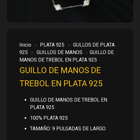
Inicio
»
PLATA 925
»
GULLOS DE PLATA
925
»
GUILLOS DE MANOS
»
GUILLO DE
MANOS DE TREBOL EN PLATA 925
GUILLO DE MANOS DE
TREBOL EN PLATA 925
GUILLO DE MANOS DE TREBOL EN
PLATA 925
100% PLATA 925
TAMAÑO: 9 PULGADAS DE LARGO