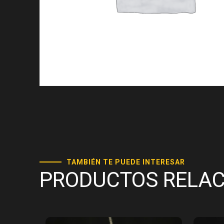
TAMBIÉN TE PUEDE INTERESAR
PRODUCTOS RELA