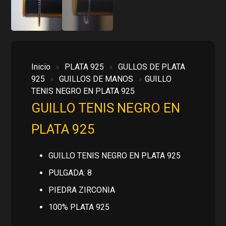
Inicio
»
PLATA 925
»
GULLOS DE PLATA
925
»
GUILLOS DE MANOS
»
GUILLO
TENIS NEGRO EN PLATA 925
GUILLO TENIS NEGRO EN
PLATA 925
GUILLO TENIS NEGRO EN PLATA 925
PULGADA: 8
PIEDRA ZIRCONIA
100% PLATA 925