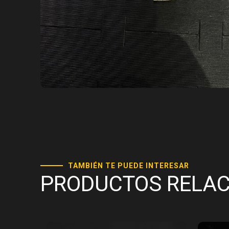
TAMBIÉN TE PUEDE INTERESAR
PRODUCTOS RELA