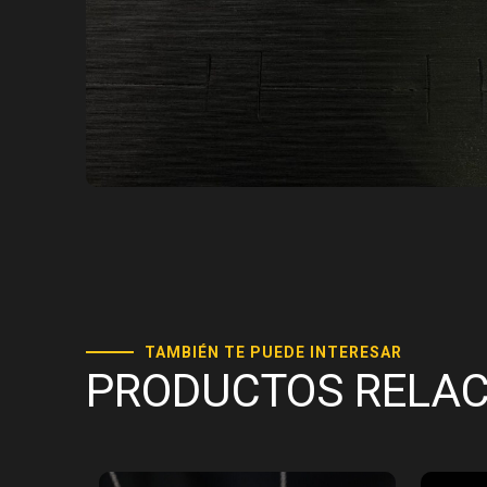
TAMBIÉN TE PUEDE INTERESAR
PRODUCTOS RELA