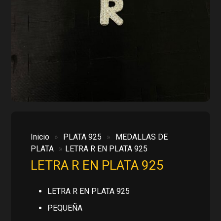
Inicio
»
PLATA 925
»
MEDALLAS DE
PLATA
»
LETRA R EN PLATA 925
LETRA R EN PLATA 925
LETRA R EN PLATA 925
PEQUEÑA