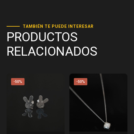
TAMBIÉN TE PUEDE INTERESAR
PRODUCTOS
RELACIONADOS
-50%
-50%