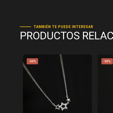
TAMBIÉN TE PUEDE INTERESAR
PRODUCTOS RELA
-50%
-50%